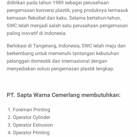
didirikan pada tahun 1989 sebagai perusahaan
pengemasan konversi plastik, yang produknya termasuk
kemasan fleksibel dan kaku. Selama bertahun-tahun,
SWC telah menjadi salah satu perusahaan pengemasan
paling inovatif di Indonesia.
Berlokasi di Tangerang, Indonesia, SWC telah maju dan
berkembang untuk memenuhi tantangan kebutuhan
pelanggan domestik dan internasional dengan
menyediakan solusi pengemasan plastik lengkap.
PT. Sapta Warna Cemerlang membutuhkan:
Foreman Printing
Operator Cylinder
Operator Extrusion
Operator Printing