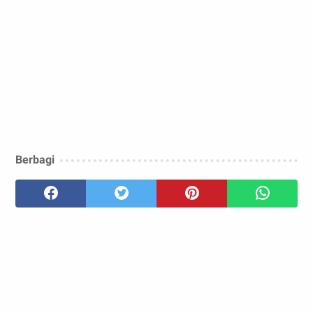
Berbagi