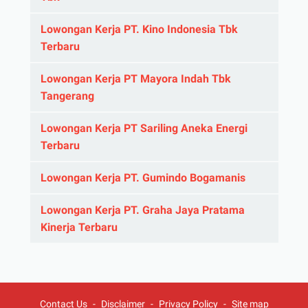
Lowongan Kerja PT. Kino Indonesia Tbk
Terbaru
Lowongan Kerja PT Mayora Indah Tbk
Tangerang
Lowongan Kerja PT Sariling Aneka Energi
Terbaru
Lowongan Kerja PT. Gumindo Bogamanis
Lowongan Kerja PT. Graha Jaya Pratama
Kinerja Terbaru
Contact Us
Disclaimer
Privacy Policy
Site map