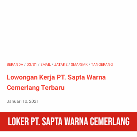
BERANDA
/
D3/S1
/
EMAIL
/
JATAKE
/
SMA/SMK
/
TANGERANG
Lowongan Kerja PT. Sapta Warna
Cemerlang Terbaru
Januari 10, 2021