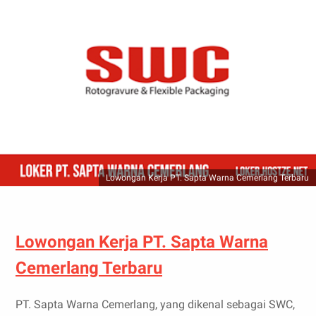
Lowongan Kerja PT. Sapta Warna Cemerlang Terbaru
Lowongan Kerja PT. Sapta Warna
Cemerlang Terbaru
PT. Sapta Warna Cemerlang, yang dikenal sebagai SWC,