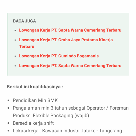
BACA JUGA
Lowongan Kerja PT. Sapta Warna Cemerlang Terbaru
Lowongan Kerja PT. Graha Jaya Pratama Kinerja
Terbaru
Lowongan Kerja PT. Gumindo Bogamanis
Lowongan Kerja PT. Sapta Warna Cemerlang Terbaru
Berikut ini kualifikasinya :
Pendidikan Min SMK
Pengalaman min 3 tahun sebagai Operator / Foreman
Produksi Flexible Packaging (wajib)
Bersedia kerja shift
Lokasi kerja : Kawasan Industri Jatake - Tangerang